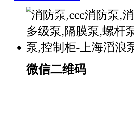
微信二维码