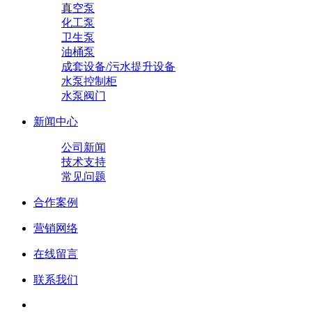
真空泵
化工泵
卫生泵
油桶泵
成套设备/污水提升设备
水泵控制柜
水泵阀门
新闻中心
公司新闻
技术支持
常见问题
合作案例
营销网络
在线留言
联系我们