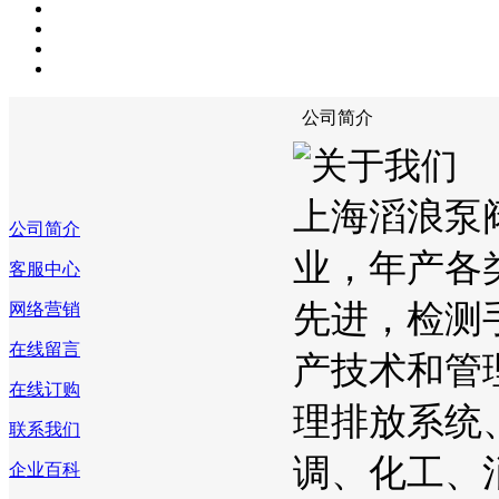
公司简介
上海滔浪泵
公司简介
业，年产各
客服中心
先进，检测
网络营销
在线留言
产技术和管
在线订购
理排放系统
联系我们
调、化工、
企业百科