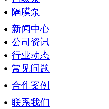
隔膜泵
新闻中心
公司资讯
行业动态
常见问题
合作案例
联系我们