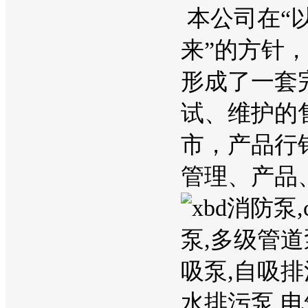
本公司在“
来”的方针
形成了一套
试、维护的
市，产品行
管理、产品