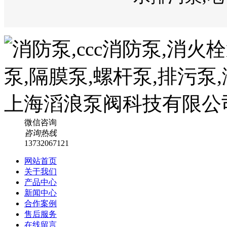
微信咨询
咨询热线
13732067121
网站首页
关于我们
产品中心
新闻中心
合作案例
售后服务
在线留言