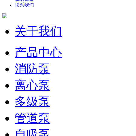
联系我们
关于我们
产品中心
消防泵
离心泵
多级泵
管道泵
自吸泵