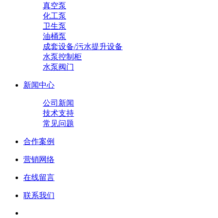
真空泵
化工泵
卫生泵
油桶泵
成套设备/污水提升设备
水泵控制柜
水泵阀门
新闻中心
公司新闻
技术支持
常见问题
合作案例
营销网络
在线留言
联系我们