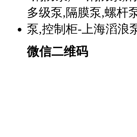
微信二维码