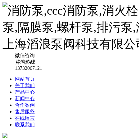
微信咨询
咨询热线
13732067121
网站首页
关于我们
产品中心
新闻中心
合作案例
售后服务
在线留言
联系我们