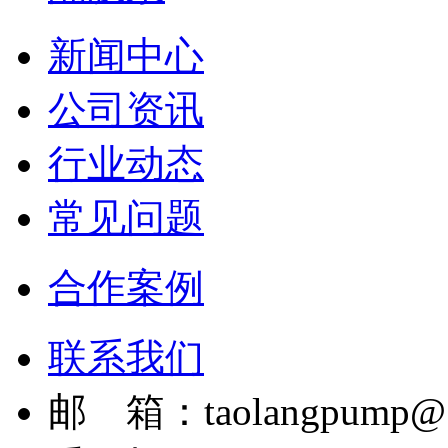
新闻中心
公司资讯
行业动态
常见问题
合作案例
联系我们
邮 箱：taolangpump@1