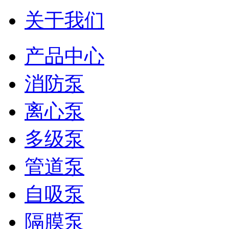
关于我们
产品中心
消防泵
离心泵
多级泵
管道泵
自吸泵
隔膜泵