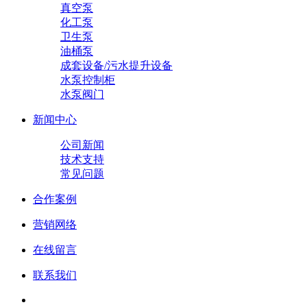
真空泵
化工泵
卫生泵
油桶泵
成套设备/污水提升设备
水泵控制柜
水泵阀门
新闻中心
公司新闻
技术支持
常见问题
合作案例
营销网络
在线留言
联系我们