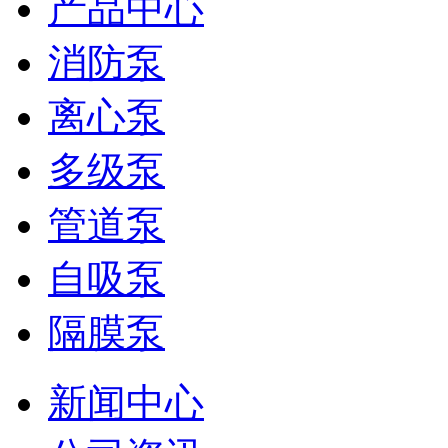
产品中心
消防泵
离心泵
多级泵
管道泵
自吸泵
隔膜泵
新闻中心