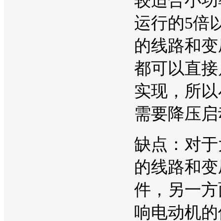
较适合小功
运行的5倍
的线路和变
都可以直接
实现，所以
需要降压启
缺点：对于
的线路和变
件，另一方
响电动机的