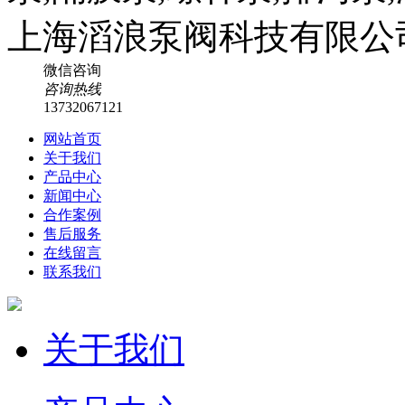
微信咨询
咨询热线
13732067121
网站首页
关于我们
产品中心
新闻中心
合作案例
售后服务
在线留言
联系我们
关于我们