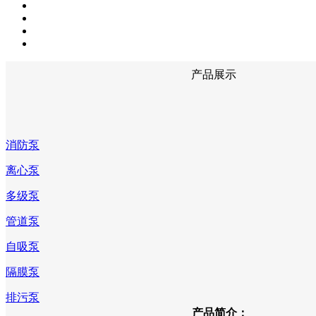
产品展示
消防泵
离心泵
多级泵
管道泵
自吸泵
隔膜泵
排污泵
产品简介：