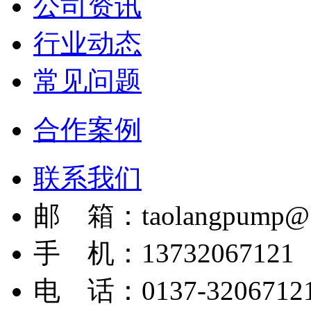
公司资讯
行业动态
常见问题
合作案例
联系我们
邮 箱：taolangpump@1
手 机：13732067121
电 话：0137-3206712