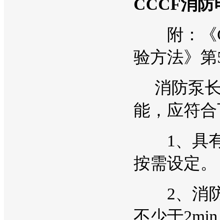
CCCF消
附：《GA
验方法》第
消防泵长
能，应符合
1、具有
按需设定。
2、消防
不少于2mi