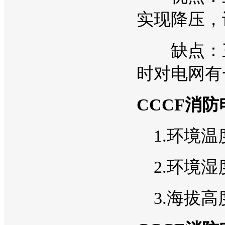
实现降压，
缺点：三
时对电网有
CCCF消
1.环境温度“
2.环境湿度
3.海拔高度