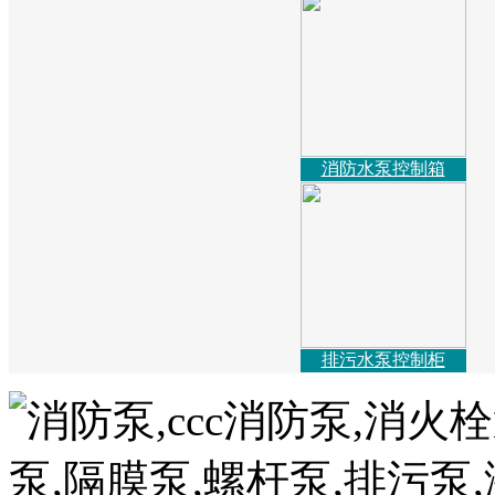
消防水泵控制箱
排污水泵控制柜