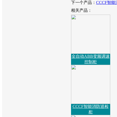
下一个产品：
CCCF智
相关产品：
全自动ABB变频调速
控制柜
CCCF智能消防巡检
柜