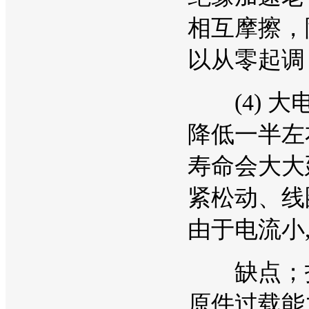
相互摩擦，
以从零起调
(4) 大
降低一半左
寿命会大大
紧松动、线
由于电流小
缺点；投
原件过载能