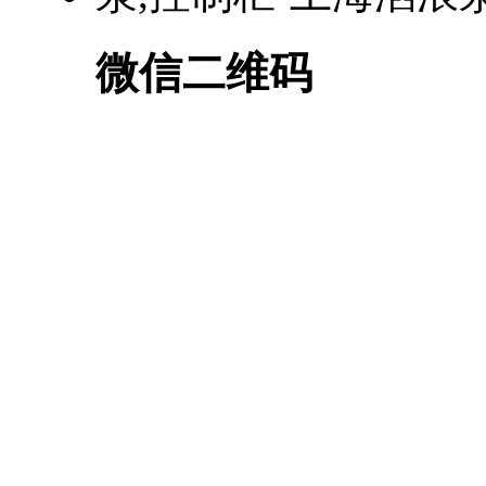
微信二维码