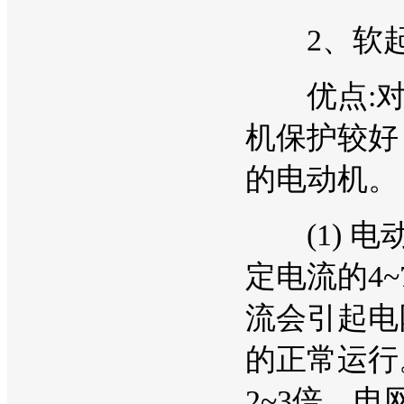
2、软起
优点:对电
机保护较好
的电动机。
(1) 电
定电流的4
流会引起电
的正常运行
2~3倍，