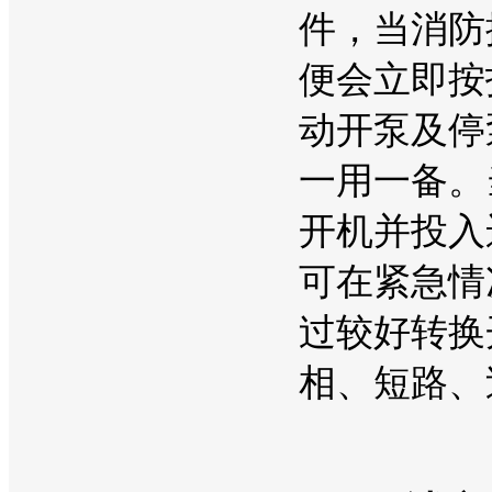
件，当消防
便会立即按
动开泵及停
一用一备。
开机并投入
可在紧急情
过较好转换
相、短路、