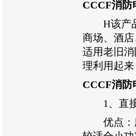
CCCF消
H该产品
商场、酒店
适用老旧消
理利用起来
CCCF消
1、直接
优点：所