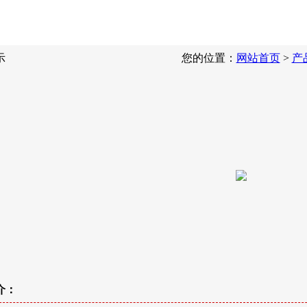
示
您的位置：
网站首页
>
产
介：