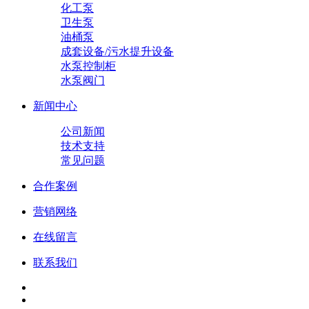
化工泵
卫生泵
油桶泵
成套设备/污水提升设备
水泵控制柜
水泵阀门
新闻中心
公司新闻
技术支持
常见问题
合作案例
营销网络
在线留言
联系我们