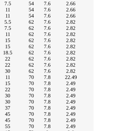
7.5
54
7.6
2.66
11
54
7.6
2.66
11
54
7.6
2.66
5.5
62
7.6
2.82
7.5
62
7.6
2.82
11
62
7.6
2.82
15
62
7.6
2.82
15
62
7.6
2.82
18.5
62
7.6
2.82
22
62
7.6
2.82
22
62
7.6
2.82
30
62
7.6
2.82
11
70
7.8
22.49
15
70
7.8
2.49
22
70
7.8
2.49
30
70
7.8
2.49
30
70
7.8
2.49
37
70
7.8
2.49
45
70
7.8
2.49
45
70
7.8
2.49
55
70
7.8
2.49