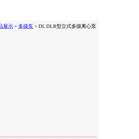
品展示
>
多级泵
> DL DLR型立式多级离心泵