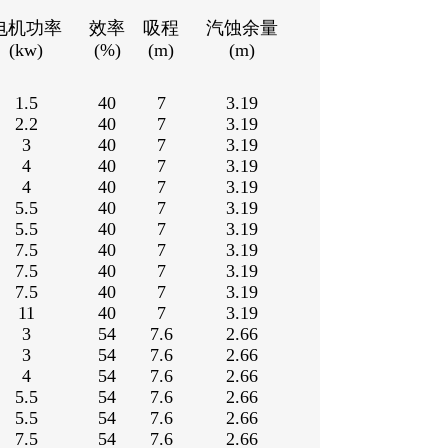
电机功率
效率
吸程
汽蚀余量
(kw)
(%)
(m)
(m)
1.5
40
7
3.19
2.2
40
7
3.19
3
40
7
3.19
4
40
7
3.19
4
40
7
3.19
5.5
40
7
3.19
5.5
40
7
3.19
7.5
40
7
3.19
7.5
40
7
3.19
7.5
40
7
3.19
11
40
7
3.19
3
54
7.6
2.66
3
54
7.6
2.66
4
54
7.6
2.66
5.5
54
7.6
2.66
5.5
54
7.6
2.66
7.5
54
7.6
2.66