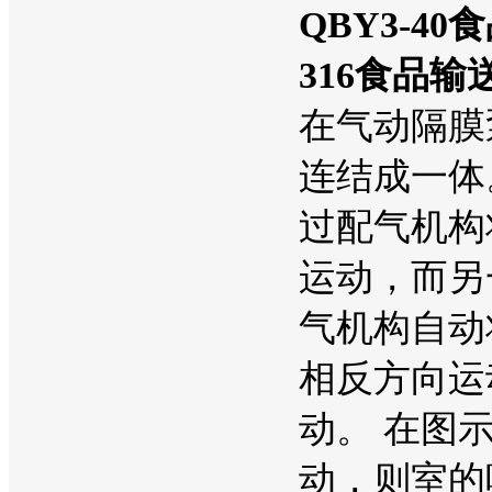
QBY3-4
316食品输
在气动隔膜
连结成一体
过配气机构
运动，而另
气机构自动
相反方向运
动。 在图
动，则室的