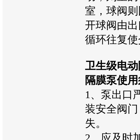
室，球阀则
开球阀由出
循环往复使
卫生级电动
隔膜泵使用
1、泵出口
装安全阀门
失。
2、应及时