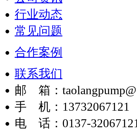
行业动态
常见问题
合作案例
联系我们
邮 箱：taolangpump@1
手 机：13732067121
电 话：0137-3206712