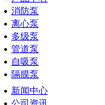
消防泵
离心泵
多级泵
管道泵
自吸泵
隔膜泵
新闻中心
公司资讯