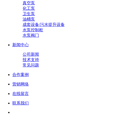
真空泵
化工泵
卫生泵
油桶泵
成套设备/污水提升设备
水泵控制柜
水泵阀门
新闻中心
公司新闻
技术支持
常见问题
合作案例
营销网络
在线留言
联系我们