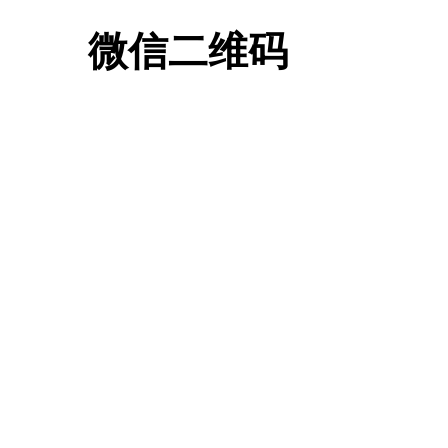
微信二维码