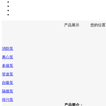
产品展示
您的位置
消防泵
离心泵
多级泵
管道泵
自吸泵
隔膜泵
排污泵
产品简介：