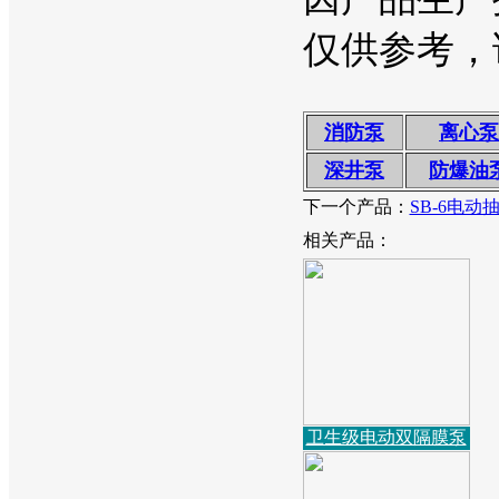
仅供参考，
消防泵
离心泵
深井泵
防爆油
下一个产品：
SB-6电动
相关产品：
卫生级电动双隔膜泵