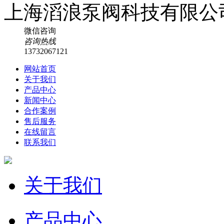
微信咨询
咨询热线
13732067121
网站首页
关于我们
产品中心
新闻中心
合作案例
售后服务
在线留言
联系我们
关于我们
产品中心