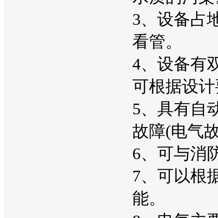
3、设备占
看管。
4、设备有
可根据设计
5、具有自
故障(电气
6、可与消
7、可以根
能。