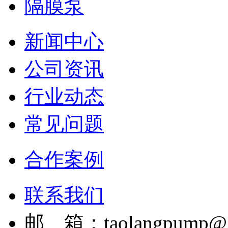
隔膜泵
新闻中心
公司资讯
行业动态
常见问题
合作案例
联系我们
邮 箱：taolangpump@1