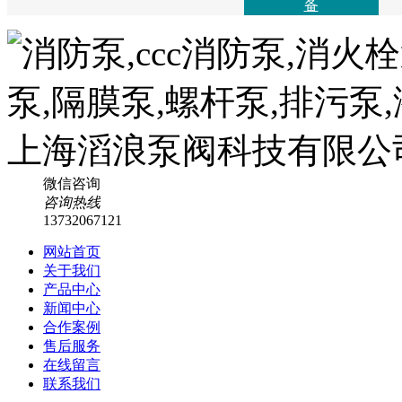
备
微信咨询
咨询热线
13732067121
网站首页
关于我们
产品中心
新闻中心
合作案例
售后服务
在线留言
联系我们