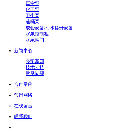
真空泵
化工泵
卫生泵
油桶泵
成套设备/污水提升设备
水泵控制柜
水泵阀门
新闻中心
公司新闻
技术支持
常见问题
合作案例
营销网络
在线留言
联系我们