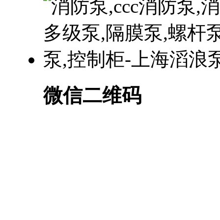
微信二维码