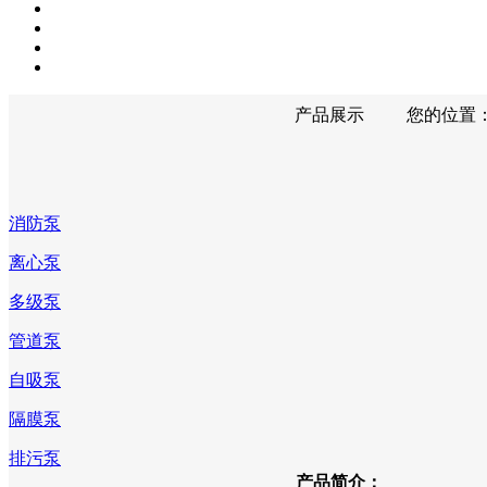
产品展示
您的位置
消防泵
离心泵
多级泵
管道泵
自吸泵
隔膜泵
排污泵
产品简介：