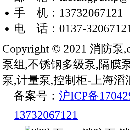
手 机：13732067121
电 话：0137-3206712
Copyright © 2021 
泵组,不锈钢多级泵,隔膜泵
泵,计量泵,控制柜-上海
备案号：
沪ICP备17042
13732067121