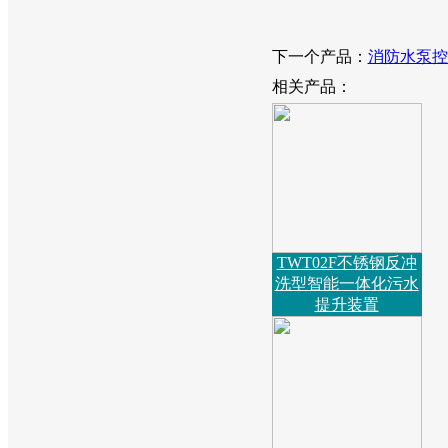
下一个产品：
消防水泵控
相关产品：
TWT02F不锈钢反冲
洗型智能一体化污水
提升装置​