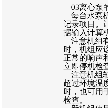
03离心泵
每台水泵机
记录项目。
据输入计算
注意机组有
时，机组应
正常的响声
立即停机检
注意机组轴
超过环境温度
时，也可用
检查。