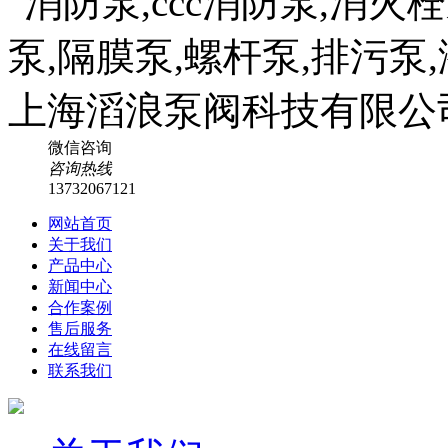
微信咨询
咨询热线
13732067121
网站首页
关于我们
产品中心
新闻中心
合作案例
售后服务
在线留言
联系我们