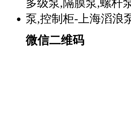
微信二维码