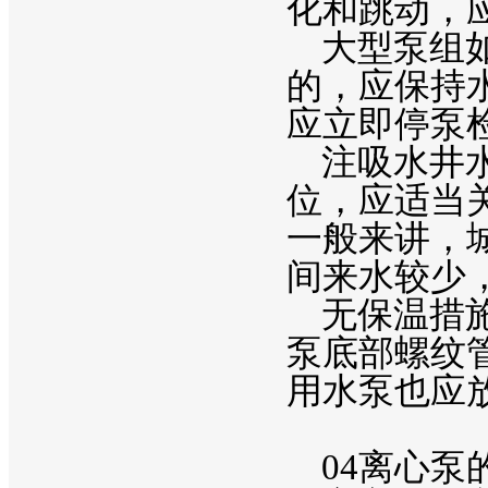
化和跳动，
大型泵组如
的，应保持
应立即停泵
注吸水井水
位，应适当
一般来讲，
间来水较少
无保温措施
泵底部螺纹
用水泵也应
04离心泵