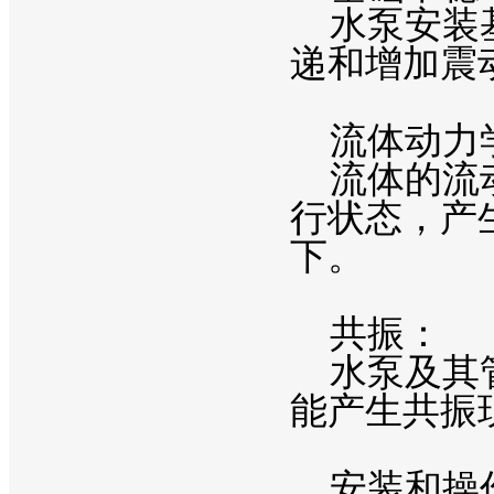
水泵安装基
递和增加震
流体动力
流体的流动
行状态，产
下。
共振：
水泵及其管
能产生共振
安装和操