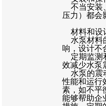
不当安装、
压力）都会
材料和设
水泵材料的
响，设计不
定期监测和
效减少水泵
水泵的震动
性能和运行
素，如不平
能够帮助企