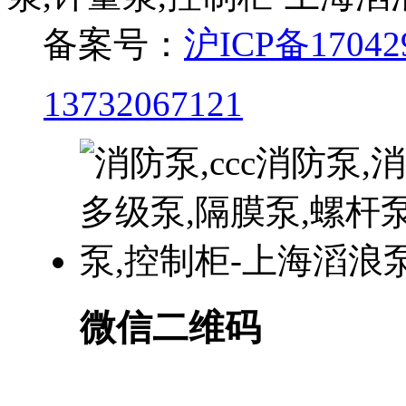
备案号：
沪ICP备17042
13732067121
微信二维码