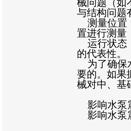
械问题（如
与结构问题
测量位置：
置进行测量
运行状态：
的代表性。
为了确保水
要的。如果
械对中、基
影响水泵
影响水泵震