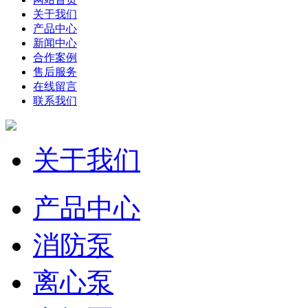
关于我们
产品中心
新闻中心
合作案例
售后服务
在线留言
联系我们
关于我们
产品中心
消防泵
离心泵