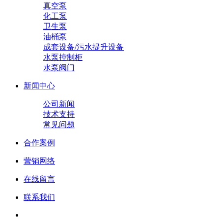
真空泵
化工泵
卫生泵
油桶泵
成套设备/污水提升设备
水泵控制柜
水泵阀门
新闻中心
公司新闻
技术支持
常见问题
合作案例
营销网络
在线留言
联系我们