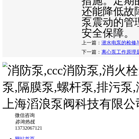
措施。定期
还能降低故
泵震动的管
安全保障。
上一篇：
潜水电泵的检修
下一篇：
离心泵工作原理
微信咨询
咨询热线
13732067121
网站首页