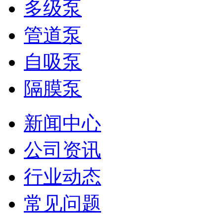
多级泵
管道泵
自吸泵
隔膜泵
新闻中心
公司资讯
行业动态
常见问题