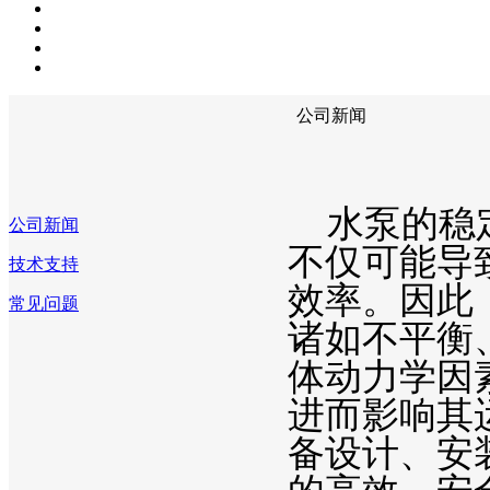
公司新闻
水泵的稳定
公司新闻
不仅可能导
技术支持
效率。因此
常见问题
诸如不平衡
体动力学因
进而影响其
备设计、安