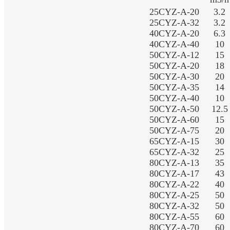
25CYZ-A-20
3.2
25CYZ-A-32
3.2
40CYZ-A-20
6.3
40CYZ-A-40
10
50CYZ-A-12
15
50CYZ-A-20
18
50CYZ-A-30
20
50CYZ-A-35
14
50CYZ-A-40
10
50CYZ-A-50
12.5
50CYZ-A-60
15
50CYZ-A-75
20
65CYZ-A-15
30
65CYZ-A-32
25
80CYZ-A-13
35
80CYZ-A-17
43
80CYZ-A-22
40
80CYZ-A-25
50
80CYZ-A-32
50
80CYZ-A-55
60
80CYZ-A-70
60