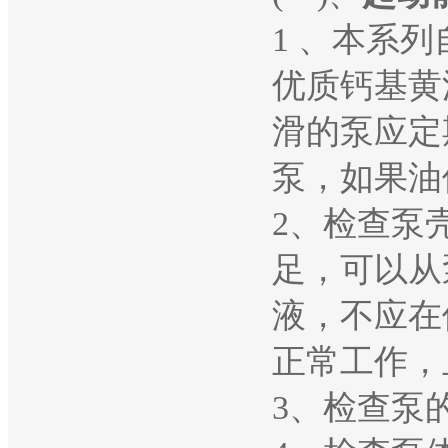
1 、本系
优质钙基黄
滑的泵应定
泵，如果油
2、检查泵
足，可以从
液，不应在
正常工作，
3、检查泵