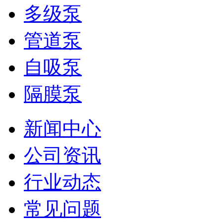
多级泵
管道泵
自吸泵
隔膜泵
新闻中心
公司资讯
行业动态
常见问题