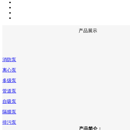
产品展示
消防泵
离心泵
多级泵
管道泵
自吸泵
隔膜泵
排污泵
产品简介：