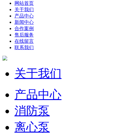
网站首页
关于我们
产品中心
新闻中心
合作案例
售后服务
在线留言
联系我们
关于我们
产品中心
消防泵
离心泵