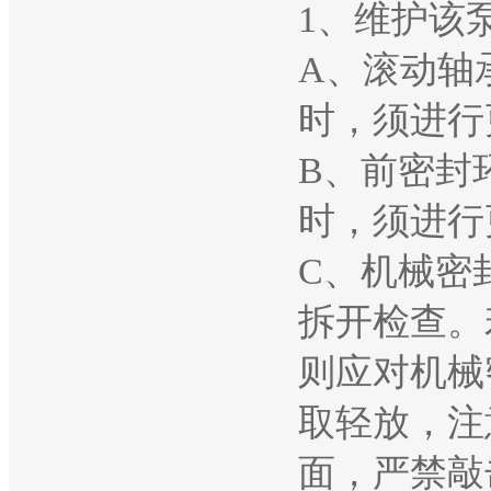
1、维护该
A、滚动轴
时，须进行
B、前密封
时，须进行
C、机械密
拆开检查。
则应对机械
取轻放，注
面，严禁敲