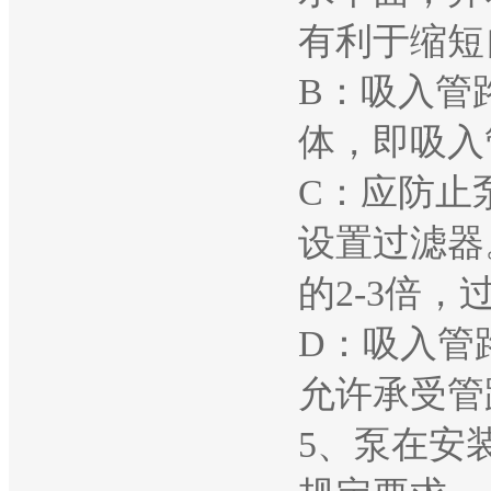
有利于缩短
B：吸入管
体，即吸入
C：应防止
设置过滤器
的2-3倍
D：吸入管
允许承受管
5、泵在安