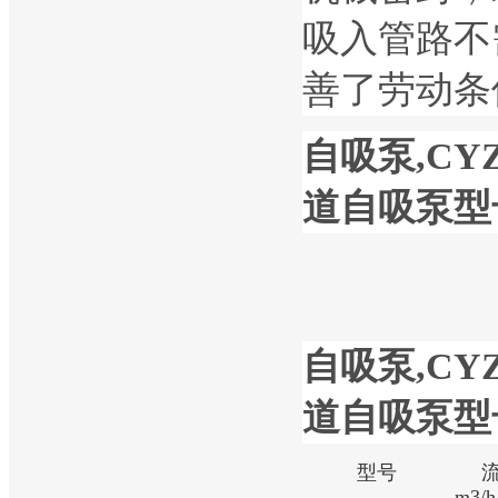
吸入管路不
善了劳动条
自吸泵,CY
道自吸泵型
自吸泵,CY
道自吸泵型
型号
m3/h