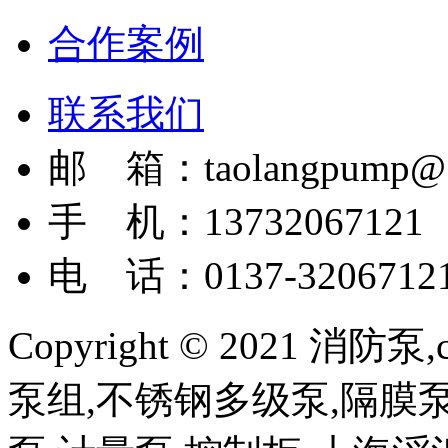
合作案例
联系我们
邮 箱：taolangpump@1
手 机：13732067121
电 话：0137-3206712
Copyright © 2021 
泵组,不锈钢多级泵,隔膜泵