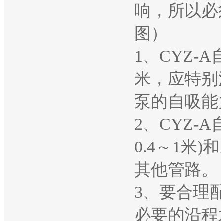
响，所以必
图）
1、CYZ
米，应特别
泵的自吸能
2、CYZ
0.4～1
其他管路。
3、要合理
必要的沿程