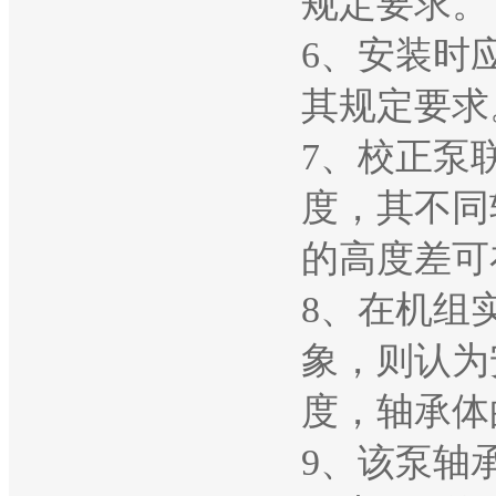
规定要求。
6、安装时
其规定要求
7、校正泵
度，其不同
的高度差可
8、在机组
象，则认为
度，轴承体
9、该泵轴