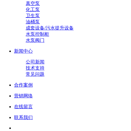
真空泵
化工泵
卫生泵
油桶泵
成套设备/污水提升设备
水泵控制柜
水泵阀门
新闻中心
公司新闻
技术支持
常见问题
合作案例
营销网络
在线留言
联系我们