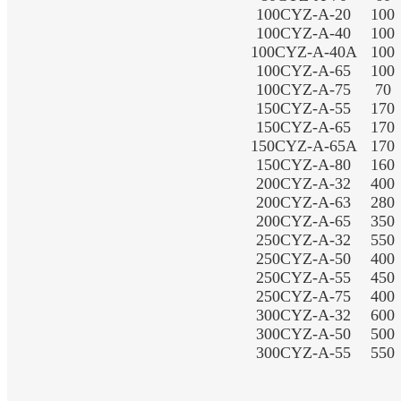
100CYZ-A-20
100
100CYZ-A-40
100
100CYZ-A-40A
100
100CYZ-A-65
100
100CYZ-A-75
70
150CYZ-A-55
170
150CYZ-A-65
170
150CYZ-A-65A
170
150CYZ-A-80
160
200CYZ-A-32
400
200CYZ-A-63
280
200CYZ-A-65
350
250CYZ-A-32
550
250CYZ-A-50
400
250CYZ-A-55
450
250CYZ-A-75
400
300CYZ-A-32
600
300CYZ-A-50
500
300CYZ-A-55
550