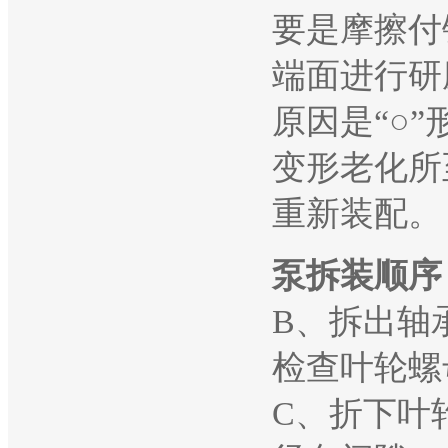
要是摩擦付
端面进行研
原因是“○
变形老化所
重新装配。
泵拆装顺序
B、拆出轴
检查叶轮螺
C、折下叶