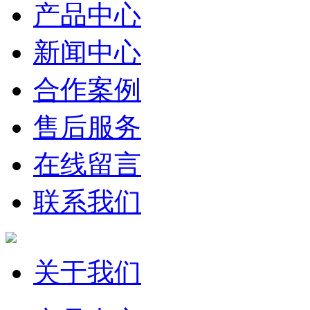
产品中心
新闻中心
合作案例
售后服务
在线留言
联系我们
关于我们