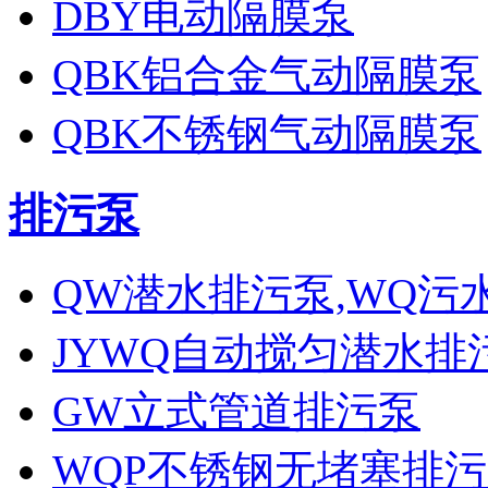
DBY电动隔膜泵
QBK铝合金气动隔膜泵
QBK不锈钢气动隔膜泵
排污泵
QW潜水排污泵,WQ污
JYWQ自动搅匀潜水排
GW立式管道排污泵
WQP不锈钢无堵塞排