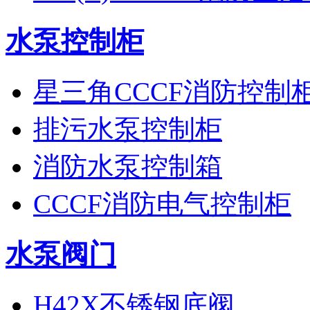
水泵控制柜
星三角CCCF消防控制
排污水泵控制柜
消防水泵控制箱
CCCF消防电气控制柜
水泵阀门
H42X不锈钢底阀