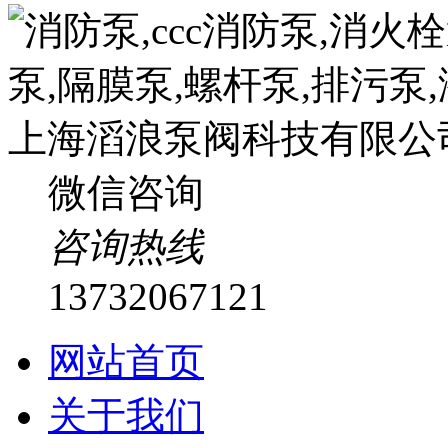
微信咨询
咨询热线
13732067121
网站首页
关于我们