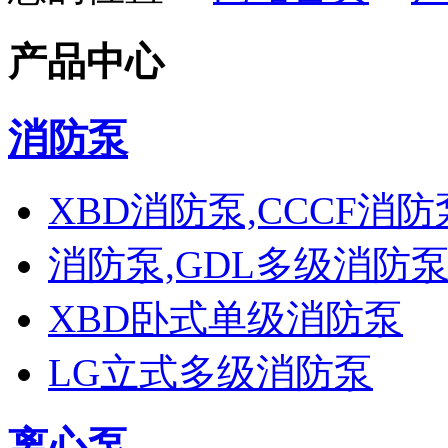
产品中心
消防泵
XBD消防泵,CCCF消
消防泵,GDL多级消防泵
XBD卧式单级消防泵
LG立式多级消防泵
离心泵