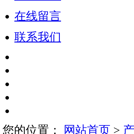
在线留言
联系我们
您的位置：
网站首页
>