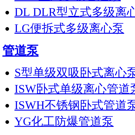
DL DLR型立式多级离
LG便拆式多级离心泵
管道泵
S型单级双吸卧式离心
ISW卧式单级离心管道
ISWH不锈钢卧式管道
YG化工防爆管道泵