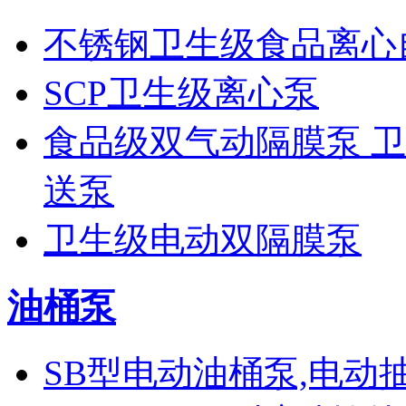
不锈钢卫生级食品离心
SCP卫生级离心泵
食品级双气动隔膜泵 卫生
送泵
卫生级电动双隔膜泵
油桶泵
SB型电动油桶泵,电动