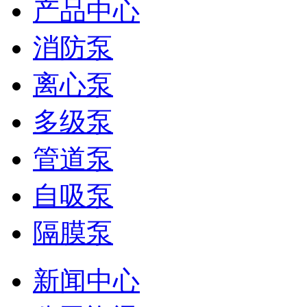
产品中心
消防泵
离心泵
多级泵
管道泵
自吸泵
隔膜泵
新闻中心