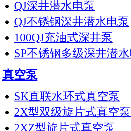
QJ深井潜水电泵
QJ不锈钢深井潜水电泵
100QJ充油式深井泵
SP不锈钢多级深井潜
真空泵
SK直联水环式真空泵
2X型双级旋片式真空泵
2XZ型旋片式真空泵