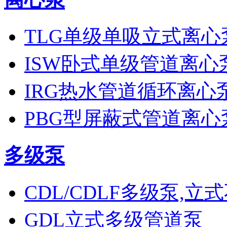
TLG单级单吸立式离心
ISW卧式单级管道离心
IRG热水管道循环离心
PBG型屏蔽式管道离心
多级泵
CDL/CDLF多级泵,
GDL立式多级管道泵