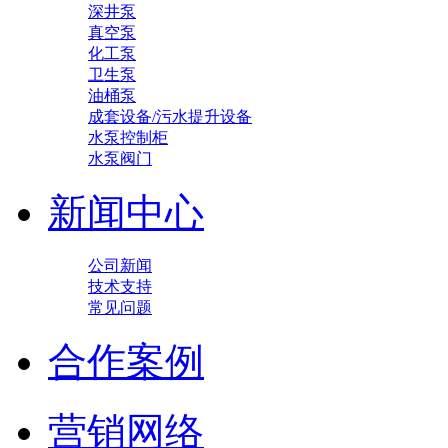
深井泵
真空泵
化工泵
卫生泵
油桶泵
成套设备/污水提升设备
水泵控制柜
水泵阀门
新闻中心
公司新闻
技术支持
常见问题
合作案例
营销网络