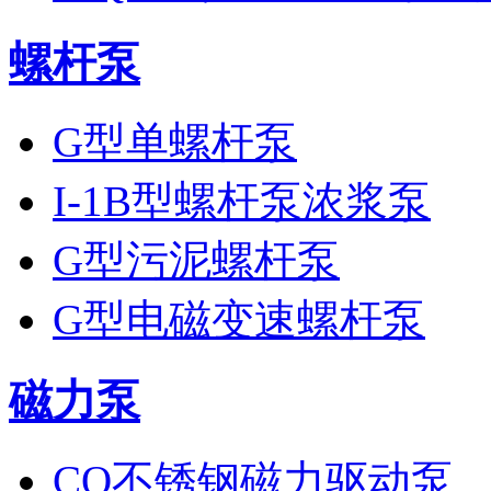
螺杆泵
G型单螺杆泵
I-1B型螺杆泵浓浆泵
G型污泥螺杆泵
G型电磁变速螺杆泵
磁力泵
CQ不锈钢磁力驱动泵