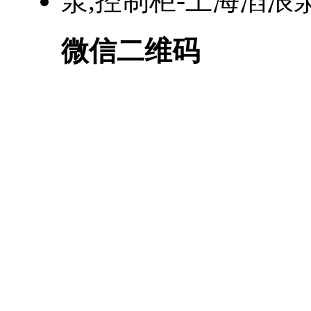
微信二维码