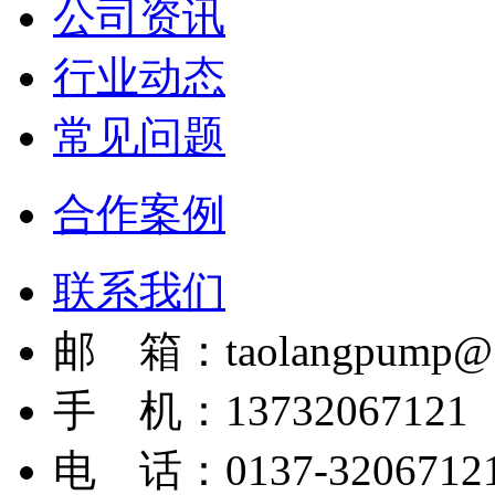
公司资讯
行业动态
常见问题
合作案例
联系我们
邮 箱：taolangpump@1
手 机：13732067121
电 话：0137-3206712